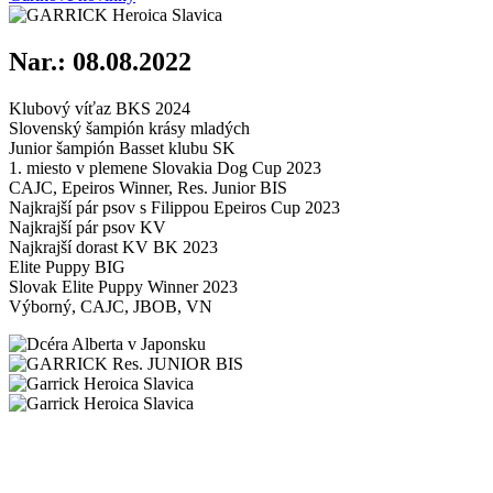
Nar.: 08.08.2022
Klubový víťaz BKS 2024
Slovenský šampión krásy mladých
Junior šampión Basset klubu SK
1. miesto v plemene Slovakia Dog Cup 2023
CAJC, Epeiros Winner, Res. Junior BIS
Najkrajší pár psov s Filippou Epeiros Cup 2023
Najkrajší pár psov KV
Najkrajší dorast KV BK 2023
Elite Puppy BIG
Slovak Elite Puppy Winner 2023
Výborný, CAJC, JBOB, VN