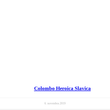
Colombo Heroica Slavica
6. novembra 2019