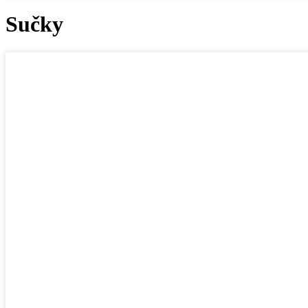
Sučky